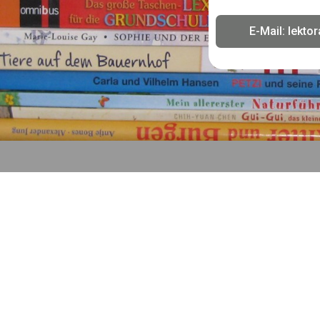
E-Mail: lekt